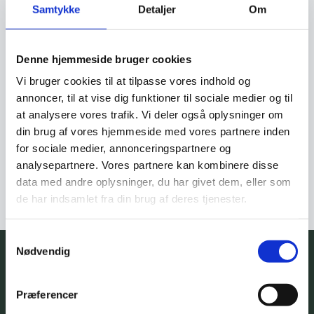
Samtykke
Detaljer
Om
Kontakt os
Denne hjemmeside bruger cookies
Vi bruger cookies til at tilpasse vores indhold og
annoncer, til at vise dig funktioner til sociale medier og til
at analysere vores trafik. Vi deler også oplysninger om
din brug af vores hjemmeside med vores partnere inden
for sociale medier, annonceringspartnere og
analysepartnere. Vores partnere kan kombinere disse
data med andre oplysninger, du har givet dem, eller som
de har indsamlet fra din brug af deres tjenester.
Samtykkevalg
Nødvendig
Præferencer